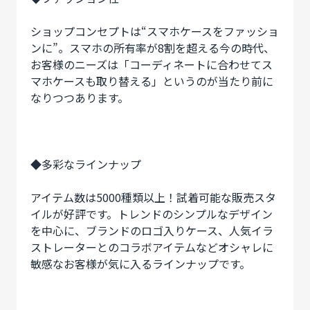
ショップコンセプトは“スマホケースをファッショ
ンに”。スマホの所有率が8割を超える今の時代、
お客様のニーズは「コーディネートに合わせてス
マホケースも取り替える」というのが当たり前に
なりつつあります。
◆多彩なラインナップ
アイテム数は5000種類以上！試着可能な販売スタ
イルが好評です。トレンドのシンプルなデザイン
を中心に、ブランドのロゴ入りケース、人気イラ
ストレーターとのコラボアイテムなどオシャレに
敏感なお客様が気に入るラインナップです。