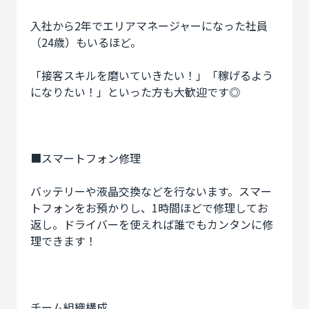
入社から2年でエリアマネージャーになった社員
（24歳）もいるほど。
「接客スキルを磨いていきたい！」「稼げるよう
になりたい！」といった方も大歓迎です◎
■スマートフォン修理
バッテリーや液晶交換などを行ないます。スマー
トフォンをお預かりし、1時間ほどで修理してお
返し。ドライバーを使えれば誰でもカンタンに修
理できます！
チーム組織構成