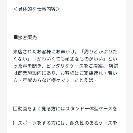
＜具体的な仕事内容＞
■接客販売
来店されたお客様にお声がけ。「周りとかぶりた
くない」「かわいくても頑丈なものがいい」とい
った声を聞き、ピッタリなケースをご提案。 店舗
は商業施設内にあり、お客様はご家族連れ・若い
方・年配の方など様々です。たとえば…
□動画をよく見る方にはスタンド一体型ケースを
□スポーツをする方には、耐久性のあるケースを