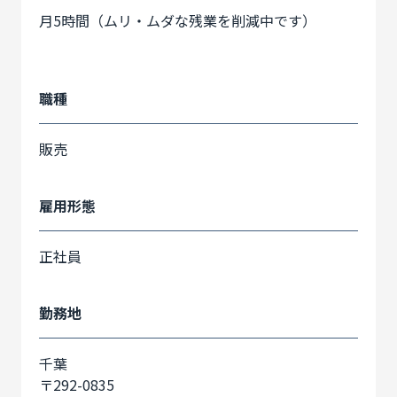
月5時間（ムリ・ムダな残業を削減中です）
職種
販売
雇用形態
正社員
勤務地
千葉
〒292-0835