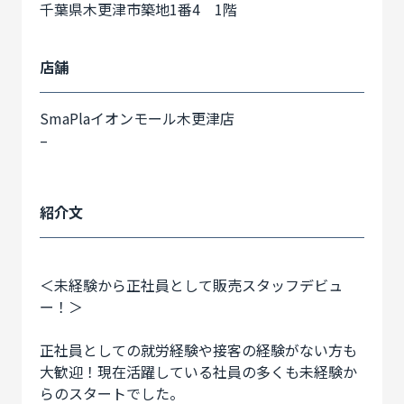
千葉県木更津市築地1番4 1階
店舗
SmaPlaイオンモール木更津店
–
紹介文
＜未経験から正社員として販売スタッフデビュ
ー！＞
正社員としての就労経験や接客の経験がない方も
大歓迎！現在活躍している社員の多くも未経験か
らのスタートでした。