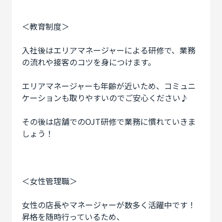
＜教育制度＞
入社後はエリアマネージャーによる研修で、業務
の流れや接客のコツを身につけます。
エリアマネージャーも年齢が近いため、コミュニ
ケーションも取りやすいのでご安心ください♪
その後は店舗でのOJT研修で業務に慣れていきま
しょう！
＜女性管理職＞
女性の店長やマネージャーが数多く活躍中です！
昇格を随時行っているため、