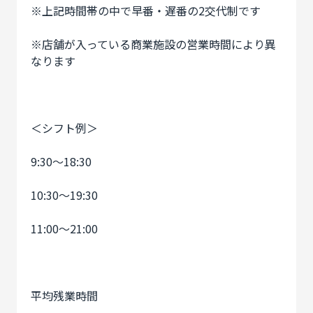
※上記時間帯の中で早番・遅番の2交代制です
※店舗が入っている商業施設の営業時間により異
なります
＜シフト例＞
9:30〜18:30
10:30〜19:30
11:00〜21:00
平均残業時間