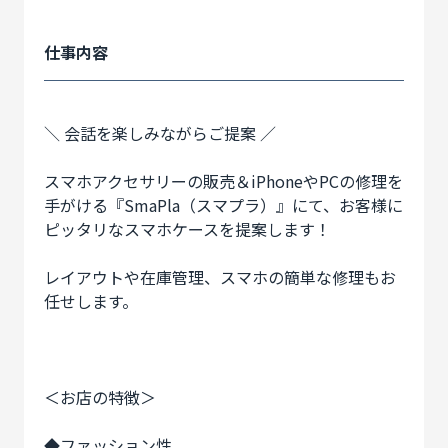
仕事内容
＼ 会話を楽しみながらご提案 ／
スマホアクセサリーの販売＆iPhoneやPCの修理を
手がける『SmaPla（スマプラ）』にて、お客様に
ピッタリなスマホケースを提案します！
レイアウトや在庫管理、スマホの簡単な修理もお
任せします。
＜お店の特徴＞
◆ファッション性