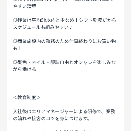
やすい環境
◎残業は平均5h以内と少なめ！シフト勤務だから
スケジュールも組みやすい♪
◎商業施設内の勤務のため仕事終わりにお買い物
も！
◎髪色・ネイル・服装自由とオシャレを楽しみな
がら働ける
＜教育制度＞
入社後はエリアマネージャーによる研修で、業務
の流れや接客のコツを身につけます。