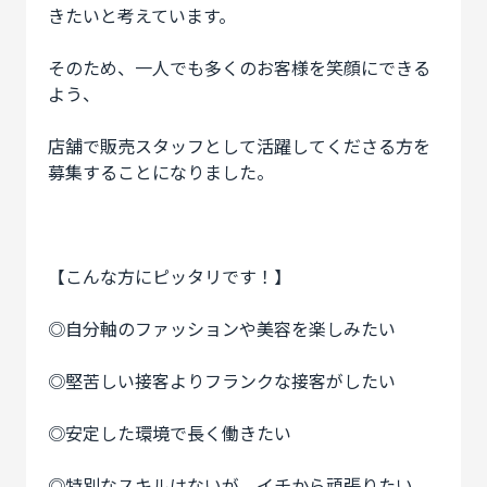
きたいと考えています。
そのため、一人でも多くのお客様を笑顔にできる
よう、
店舗で販売スタッフとして活躍してくださる方を
募集することになりました。
【こんな方にピッタリです！】
◎自分軸のファッションや美容を楽しみたい
◎堅苦しい接客よりフランクな接客がしたい
◎安定した環境で長く働きたい
◎特別なスキルはないが、イチから頑張りたい