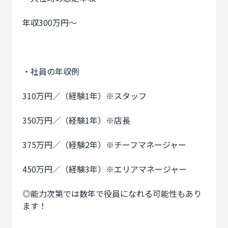
年収300万円～
・社員の年収例
310万円／（経験1年）※スタッフ
350万円／（経験1年）※店長
375万円／（経験2年）※チーフマネージャー
450万円／（経験3年）※エリアマネージャー
◎能力次第では数年で役員になれる可能性もあり
ます！