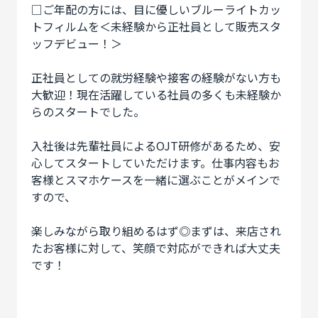
□ご年配の方には、目に優しいブルーライトカッ
トフィルムを＜未経験から正社員として販売スタ
ッフデビュー！＞
正社員としての就労経験や接客の経験がない方も
大歓迎！現在活躍している社員の多くも未経験か
らのスタートでした。
入社後は先輩社員によるOJT研修があるため、安
心してスタートしていただけます。仕事内容もお
客様とスマホケースを一緒に選ぶことがメインで
すので、
楽しみながら取り組めるはず◎まずは、来店され
たお客様に対して、笑顔で対応ができれば大丈夫
です！