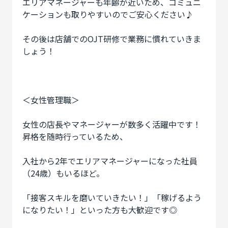
エリアマネージャーも年齢が近いため、コミュニ
ケーションも取りやすいのでご安心ください♪
その後は店舗でのOJT研修で業務に慣れていきま
しょう！
＜女性管理職＞
女性の店長やマネージャーが数多く活躍中です！
昇格を随時行っているため、
入社から2年でエリアマネージャーになった社員
（24歳）もいるほど。
「接客スキルを磨いていきたい！」「稼げるよう
になりたい！」といった方も大歓迎です◎