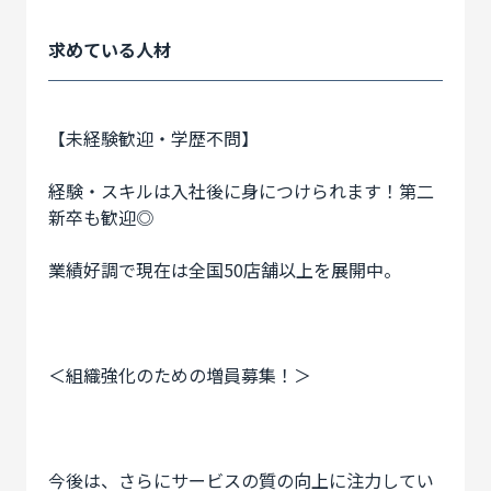
求めている人材
【未経験歓迎・学歴不問】
経験・スキルは入社後に身につけられます！第二
新卒も歓迎◎
業績好調で現在は全国50店舗以上を展開中。
＜組織強化のための増員募集！＞
今後は、さらにサービスの質の向上に注力してい